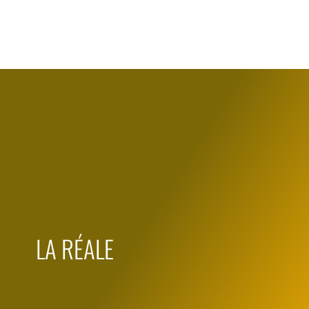
LA RÉALE