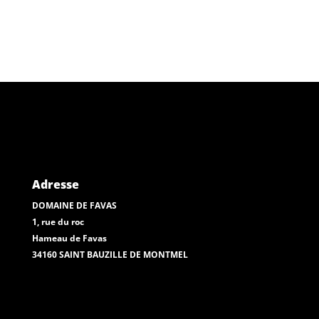
Adresse
DOMAINE DE FAVAS
1, rue du roc
Hameau de Favas
34160 SAINT BAUZILLE DE MONTMEL