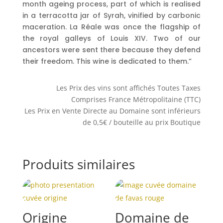
month ageing process, part of which is realised
in a terracotta jar of Syrah, vinified by carbonic
maceration. La Réale was once the flagship of
the royal galleys of Louis XIV. Two of our
ancestors were sent there because they defend
their freedom. This wine is dedicated to them.”
Les Prix des vins sont affichés Toutes Taxes
Comprises France Métropolitaine (TTC)
Les Prix en Vente Directe au Domaine sont inférieurs
de 0,5€ / bouteille au prix Boutique
Produits similaires
Origine
Domaine de