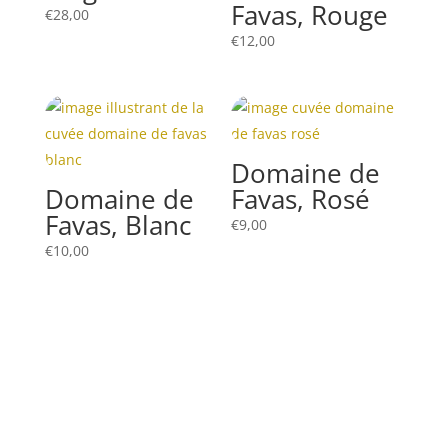
Favas, Rouge
€
28,00
€
12,00
Domaine de
Domaine de
Favas, Rosé
Favas, Blanc
€
9,00
€
10,00