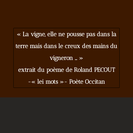
« La vigne, elle ne pousse pas dans la
terre mais dans le creux des mains du
vigneron … »
extrait du poème de Roland PECOUT
-« lei mots »- Poète Occitan