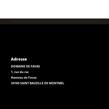
Adresse
DOMAINE DE FAVAS
1, rue du roc
Hameau de Favas
34160 SAINT BAUZILLE DE MONTMEL