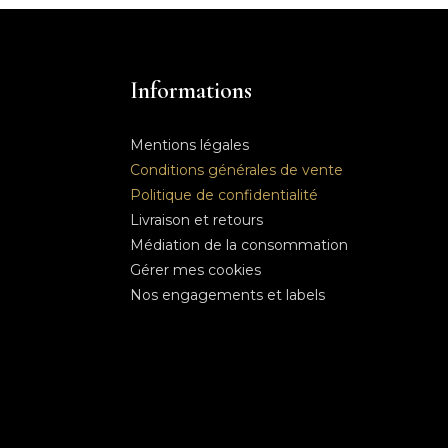
Informations
Mentions légales
Conditions générales de vente
Politique de confidentialité
Livraison et retours
Médiation de la consommation
Gérer mes cookies
Nos engagements et labels