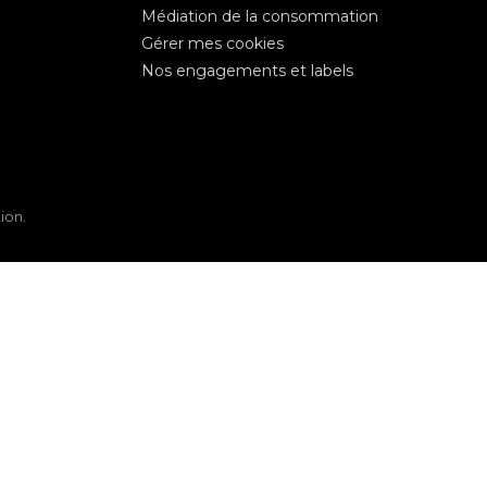
Médiation de la consommation
Gérer mes cookies
Nos engagements et labels
ion.