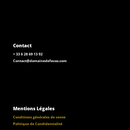
Contact
+ 33 6 28 69 13 92
Contact@domainedefavas.com
Mentions Légales
Conditions générales de vente
Politique de Condidentialité