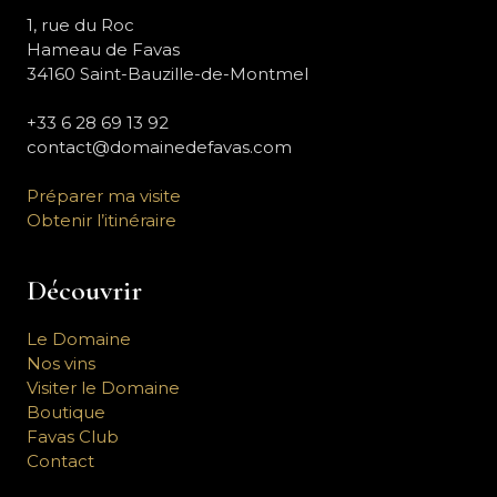
1, rue du Roc
Hameau de Favas
34160 Saint-Bauzille-de-Montmel
+33 6 28 69 13 92
contact@domainedefavas.com
Préparer ma visite
Obtenir l’itinéraire
Découvrir
Le Domaine
Nos vins
Visiter le Domaine
Boutique
Favas Club
Contact