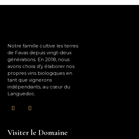
Notre famille cultive les terres
de Favas depuis vingt-deux
générations. En 2018, nous
avons choisi d’y élaborer nos
propres vins biologiques en
tant que vignerons
indépendants, au cœur du
Languedoc.
Visiter le Domaine