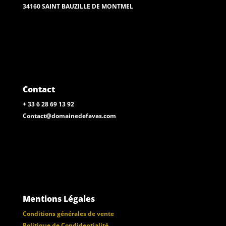
34160 SAINT BAUZILLE DE MONTMEL
Contact
+ 33 6 28 69 13 92
Contact@domainedefavas.com
Mentions Légales
Conditions générales de vente
Politique de Condidentialité