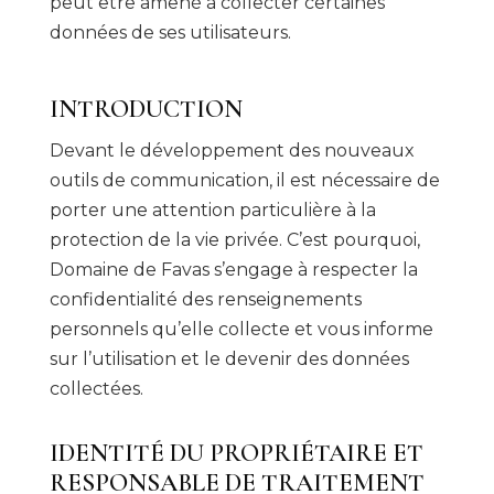
peut être amené à collecter certaines
données de ses utilisateurs.
INTRODUCTION
Devant le développement des nouveaux
outils de communication, il est nécessaire de
porter une attention particulière à la
protection de la vie privée. C’est pourquoi,
Domaine de Favas s’engage à respecter la
confidentialité des renseignements
personnels qu’elle collecte et vous informe
sur l’utilisation et le devenir des données
collectées.
IDENTITÉ DU PROPRIÉTAIRE ET
RESPONSABLE DE TRAITEMENT