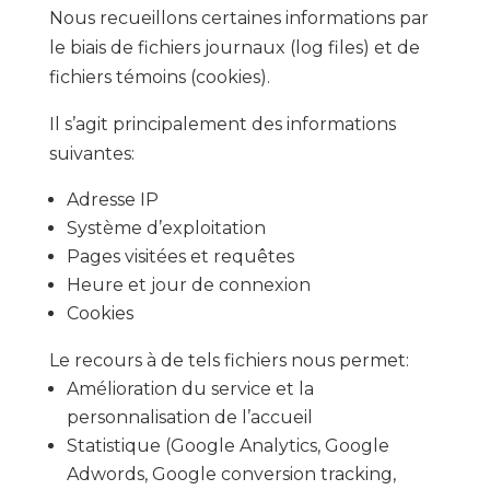
Nous recueillons certaines informations par
le biais de fichiers journaux (log files) et de
fichiers témoins (cookies).
Il s’agit principalement des informations
suivantes:
Adresse IP
Système d’exploitation
Pages visitées et requêtes
Heure et jour de connexion
Cookies
Le recours à de tels fichiers nous permet:
Amélioration du service et la
personnalisation de l’accueil
Statistique (Google Analytics, Google
Adwords, Google conversion tracking,