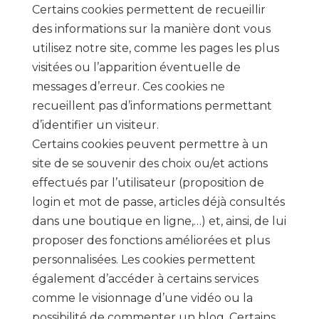
Certains cookies permettent de recueillir
des informations sur la manière dont vous
utilisez notre site, comme les pages les plus
visitées ou l’apparition éventuelle de
messages d’erreur. Ces cookies ne
recueillent pas d’informations permettant
d’identifier un visiteur.
Certains cookies peuvent permettre à un
site de se souvenir des choix ou/et actions
effectués par l’utilisateur (proposition de
login et mot de passe, articles déjà consultés
dans une boutique en ligne,…) et, ainsi, de lui
proposer des fonctions améliorées et plus
personnalisées. Les cookies permettent
également d’accéder à certains services
comme le visionnage d’une vidéo ou la
possibilité de commenter un blog. Certains