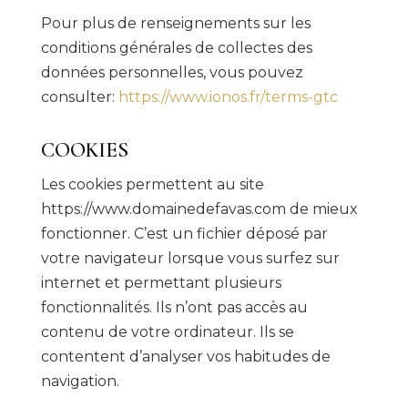
Pour plus de renseignements sur les
conditions générales de collectes des
données personnelles, vous pouvez
consulter:
https://www.ionos.fr/terms-gtc
COOKIES
Les cookies permettent au site
https://www.domainedefavas.com de mieux
fonctionner. C’est un fichier déposé par
votre navigateur lorsque vous surfez sur
internet et permettant plusieurs
fonctionnalités. Ils n’ont pas accès au
contenu de votre ordinateur. Ils se
contentent d’analyser vos habitudes de
navigation.