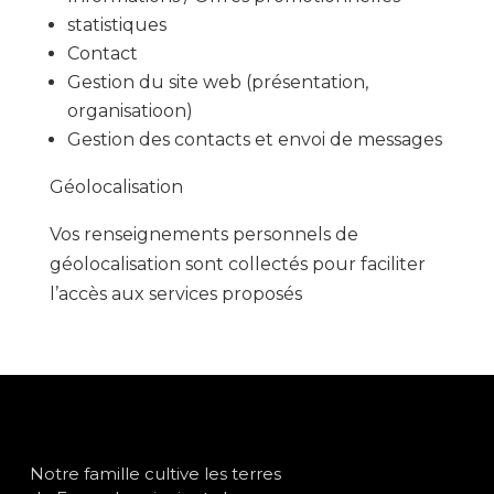
statistiques
Contact
Gestion du site web (présentation,
organisatioon)
Gestion des contacts et envoi de messages
Géolocalisation
Vos renseignements personnels de
géolocalisation sont collectés pour faciliter
l’accès aux services proposés
Notre famille cultive les terres