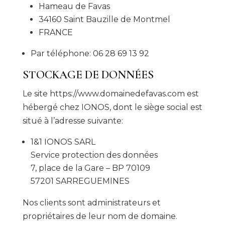
Hameau de Favas
34160 Saint Bauzille de Montmel
FRANCE
Par téléphone: 06 28 69 13 92
STOCKAGE DE DONNÉES
Le site https://www.domainedefavas.com est
hébergé chez IONOS, dont le siège social est
situé à l’adresse suivante:
1&1 IONOS SARL
Service protection des données
7, place de la Gare – BP 70109
57201 SARREGUEMINES
Nos clients sont administrateurs et
propriétaires de leur nom de domaine.