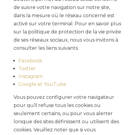
de suivre votre navigation sur notre site,
dans la mesure où le réseau concerné est
activé sur votre terminal. Pour en savoir plus
sur la politique de protection de la vie privée
de ses réseaux sociaux, nous vous invitons à
consulter les liens suivants:
Facebook
Twitter
Instagram
Google et YouTube
Vous pouvez configurer votre navigateur
pour qu’il refuse tous les cookies ou
seulement certains, ou pour vous alerter
lorsque des sites définissent ou utilisent des
cookies. Veuillez noter que si vous