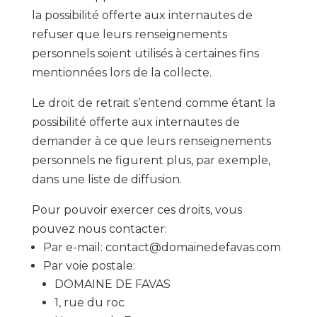
la possibilité offerte aux internautes de
refuser que leurs renseignements
personnels soient utilisés à certaines fins
mentionnées lors de la collecte.
Le droit de retrait s’entend comme étant la
possibilité offerte aux internautes de
demander à ce que leurs renseignements
personnels ne figurent plus, par exemple,
dans une liste de diffusion.
Pour pouvoir exercer ces droits, vous
pouvez nous contacter:
Par e-mail: contact@domainedefavas.com
Par voie postale:
DOMAINE DE FAVAS
1, rue du roc