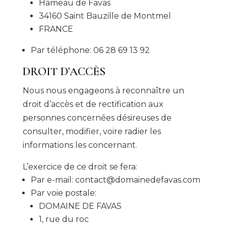
Hameau de Favas
34160 Saint Bauzille de Montmel
FRANCE
Par téléphone: 06 28 69 13 92
DROIT D’ACCÈS
Nous nous engageons à reconnaître un
droit d’accès et de rectification aux
personnes concernées désireuses de
consulter, modifier, voire radier les
informations les concernant.
L’exercice de ce droit se fera:
Par e-mail: contact@domainedefavas.com
Par voie postale:
DOMAINE DE FAVAS
1, rue du roc