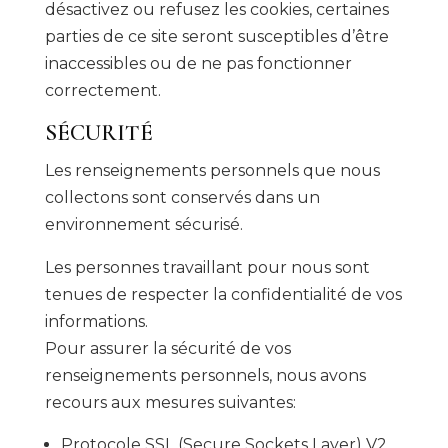
désactivez ou refusez les cookies, certaines
parties de ce site seront susceptibles d’être
inaccessibles ou de ne pas fonctionner
correctement.
SÉCURITÉ
Les renseignements personnels que nous
collectons sont conservés dans un
environnement sécurisé.
Les personnes travaillant pour nous sont
tenues de respecter la confidentialité de vos
informations.
Pour assurer la sécurité de vos
renseignements personnels, nous avons
recours aux mesures suivantes:
Protocole SSL (Secure Sockets Layer) V2