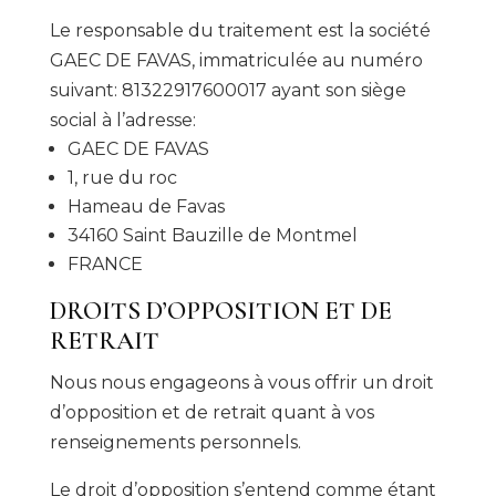
Le responsable du traitement est la société
GAEC DE FAVAS, immatriculée au numéro
suivant: 81322917600017 ayant son siège
social à l’adresse:
GAEC DE FAVAS
1, rue du roc
Hameau de Favas
34160 Saint Bauzille de Montmel
FRANCE
DROITS D’OPPOSITION ET DE
RETRAIT
Nous nous engageons à vous offrir un droit
d’opposition et de retrait quant à vos
renseignements personnels.
Le droit d’opposition s’entend comme étant