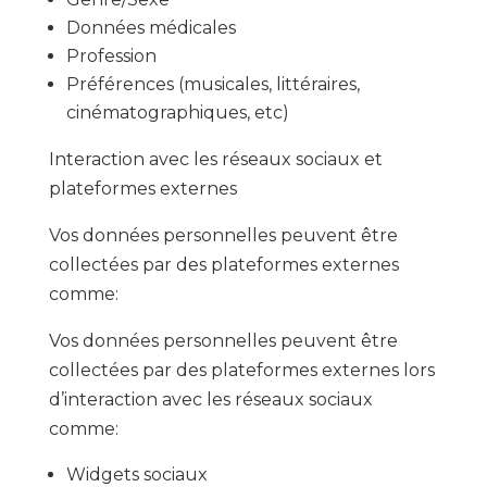
Données médicales
Profession
Préférences (musicales, littéraires,
cinématographiques, etc)
Interaction avec les réseaux sociaux et
plateformes externes
Vos données personnelles peuvent être
collectées par des plateformes externes
comme:
Vos données personnelles peuvent être
collectées par des plateformes externes lors
d’interaction avec les réseaux sociaux
comme:
Widgets sociaux