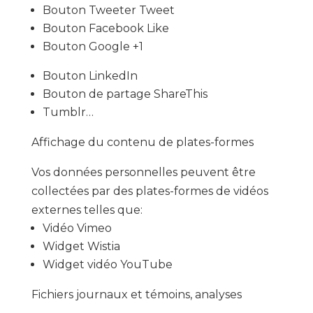
Bouton Tweeter Tweet
Bouton Facebook Like
Bouton Google +1
Bouton LinkedIn
Bouton de partage ShareThis
Tumblr…
Affichage du contenu de plates-formes
Vos données personnelles peuvent être
collectées par des plates-formes de vidéos
externes telles que:
Vidéo Vimeo
Widget Wistia
Widget vidéo YouTube
Fichiers journaux et témoins, analyses