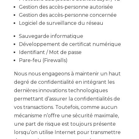
Gestion des accès-personne autorisée
Gestion des accès-personne concernée
Logiciel de surveillance du réseau
Sauvegarde informatique
Développement de certificat numérique
Identifiant / Mot de passe
Pare-feu (Firewalls)
Nous nous engageons à maintenir un haut
degré de confidentialité en intégrant les
dernières innovations technologiques
permettant d’assurer la confidentialités de
vos transactions. Toutefois, comme aucun
mécanisme n’offre une sécurité maximale,
une part de risque est toujours présente
lorsqu’on utilise Internet pour transmettre