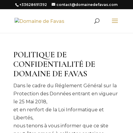
+33628691392
contact@domainedefavas.com
POLITIQUE DE
CONFIDENTIALITÉ DE
DOMAINE DE FAVAS
Dans le cadre du Réglement Général sur la
Protection des Données entrant en vigueur
le 25 Mai 2018,
et en renfort de la Loi Informatique et
Libertés,
nous tenons à vous informer que ce site