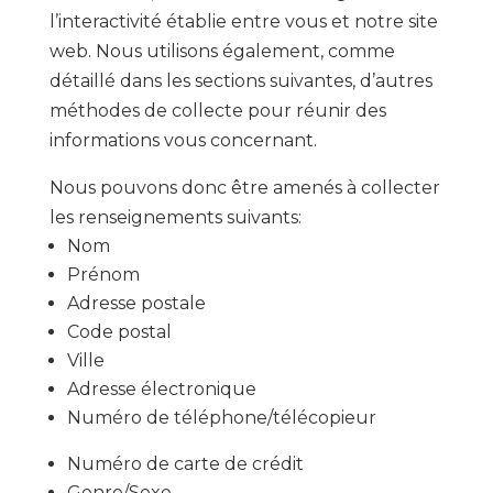
l’interactivité établie entre vous et notre site
web. Nous utilisons également, comme
détaillé dans les sections suivantes, d’autres
méthodes de collecte pour réunir des
informations vous concernant.
Nous pouvons donc être amenés à collecter
les renseignements suivants:
Nom
Prénom
Adresse postale
Code postal
Ville
Adresse électronique
Numéro de téléphone/télécopieur
Numéro de carte de crédit
Genre/Sexe