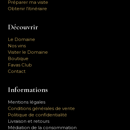
Préparer ma visite
Obtenir l’itinéraire
Découvrir
Le Domaine
Nos vins
Visiter le Domaine
Boutique
Favas Club
Contact
Informations
Mentions légales
Conditions générales de vente
Politique de confidentialité
Livraison et retours
Médiation de la consommation