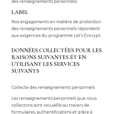
des renseignements personnels.
LABEL
Nos engagements en matière de protection
des renseignements personnels répondent
aux exigences du programme Let’s Encrypt.
DONNÉES COLLECTÉES POUR LES
RAISONS SUIVANTES ET EN
UTILISANT LES SERVICES
SUIVANTS
Collecte des renseignements personnels
Les renseignements personnels que nous
collectons sont recueillis au travers de
formulaires, authentifications et grâce à