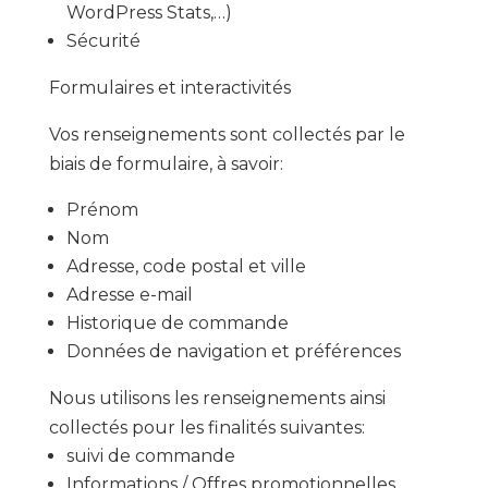
WordPress Stats,…)
Sécurité
Formulaires et interactivités
Vos renseignements sont collectés par le
biais de formulaire, à savoir:
Prénom
Nom
Adresse, code postal et ville
Adresse e-mail
Historique de commande
Données de navigation et préférences
Nous utilisons les renseignements ainsi
collectés pour les finalités suivantes:
suivi de commande
Informations / Offres promotionnelles