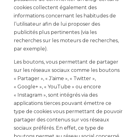
cookies collectent également des
informations concernant les habitudes de
l’utilisateur afin de lui proposer des
publicités plus pertinentes (via les
recherches sur les moteurs de recherches,
par exemple).
Les boutons, vous permettant de partager
sur les réseaux sociaux comme les boutons
« Partager », « J’aime », « Twitter »,
« Google+ », « YouTube » ou encore
« Instagram », sont intégrés via des
applications tierces pouvant émettre ce
type de cookies vous permettant de pouvoir
partager des contenus sur vos réseaux
sociaux préférés. En effet, ce type de
boutons permet au réseau social concerné