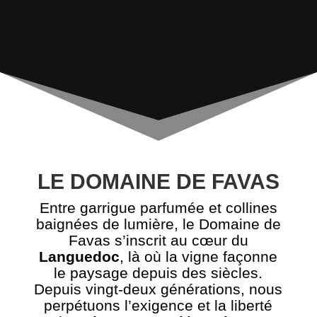
LE DOMAINE DE FAVAS
Entre garrigue parfumée et collines
baignées de lumière, le Domaine de
Favas s’inscrit au cœur du
Languedoc
, là où la vigne façonne
le paysage depuis des siècles.
Depuis vingt-deux générations, nous
perpétuons l’exigence et la liberté