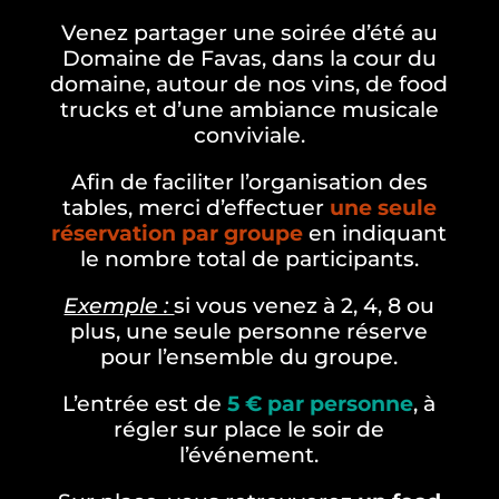
Venez partager une soirée d’été au
Domaine de Favas, dans la cour du
domaine, autour de nos vins, de food
trucks et d’une ambiance musicale
conviviale.
Afin de faciliter l’organisation des
tables, merci d’effectuer
une seule
réservation par groupe
en indiquant
le nombre total de participants.
Exemple :
si vous venez à 2, 4, 8 ou
plus, une seule personne réserve
pour l’ensemble du groupe.
L’entrée est de
5 € par personne
, à
régler sur place le soir de
l’événement.