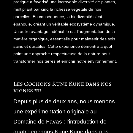
pratique a favorisé une incroyable diversité de plantes,
multipliant par cinq la richesse végétale de nos
parcelles. En conséquence, la biodiversité s’est
épanouie, créant un véritable écosystème dynamique.
Un autre avantage indéniable est l’augmentation de la
matière organique, essentielle pour maintenir des sols
sains et durables. Cette expérience démontre à quel
point une approche respectueuse de la nature peut
transformer nos terres et enrichir notre environnement.
Les Cochons Kune Kune dans nos
vignes ????
Depuis plus de deux ans, nous menons
une expérimentation originale au
Domaine de Favas : l’introduction de
quatre cochons Kune Kune dans nos