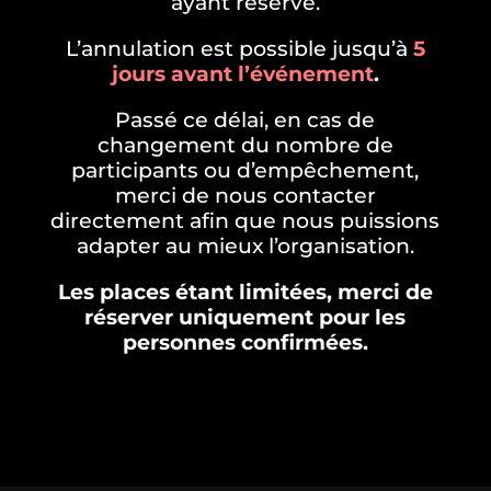
ayant réservé.
L’annulation est possible jusqu’à
5
jours avant l’événement
.
Passé ce délai, en cas de
changement du nombre de
participants ou d’empêchement,
merci de nous contacter
directement afin que nous puissions
adapter au mieux l’organisation.
Les places étant limitées, merci de
réserver uniquement pour les
personnes confirmées.