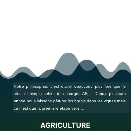
Notre philosophie, c’est d’aller beaucoup plus loin que le
strict et simple cahier des charges AB ! Depuis plusieurs
année nous laissons pâturer les brebis dans les vignes mais
ce n’est que la première étape vers …
AGRICULTURE