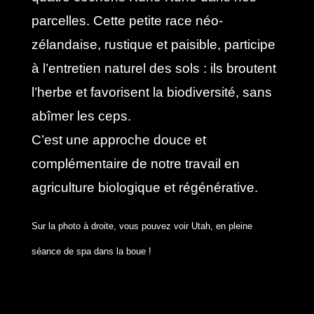
parcelles. Cette petite race néo-
zélandaise, rustique et paisible, participe
à l’entretien naturel des sols : ils broutent
l’herbe et favorisent la biodiversité, sans
abîmer les ceps.
C’est une approche douce et
complémentaire de notre travail en
agriculture biologique et régénérative.
Sur la photo à droite, vous pouvez voir Utah, en pleine
séance de spa dans la boue !