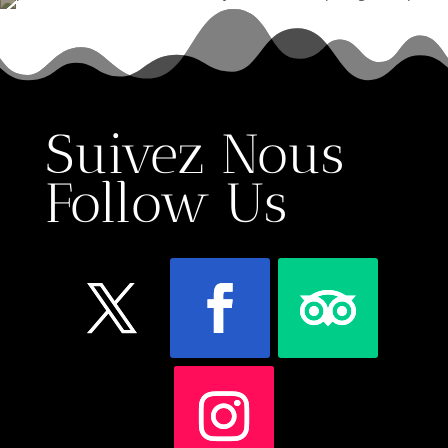
Suivez Nous
Follow Us