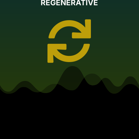
REGENERATIVE
