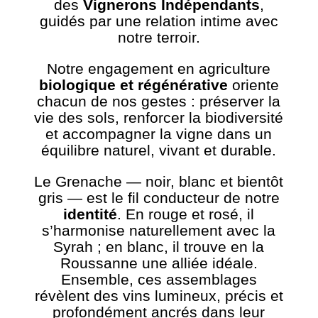
des
Vignerons Indépendants
,
guidés par une relation intime avec
notre terroir.
Notre engagement en agriculture
biologique et régénérative
oriente
chacun de nos gestes : préserver la
vie des sols, renforcer la biodiversité
et accompagner la vigne dans un
équilibre naturel, vivant et durable.
Le Grenache — noir, blanc et bientôt
gris — est le fil conducteur de notre
identité
. En rouge et rosé, il
s’harmonise naturellement avec la
Syrah ; en blanc, il trouve en la
Roussanne une alliée idéale.
Ensemble, ces assemblages
révèlent des vins lumineux, précis et
profondément ancrés dans leur