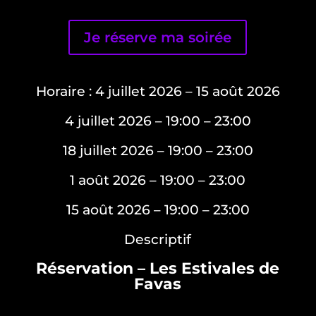
Je réserve ma soirée
Horaire
: 4 juillet 2026 – 15 août 2026
4 juillet 2026
– 19:00 – 23:00
18 juillet 2026
– 19:00 – 23:00
1 août 2026
– 19:00 – 23:00
15 août 2026
– 19:00 – 23:00
Descriptif
Réservation – Les Estivales de
Favas