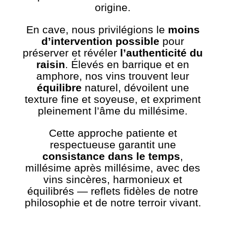
origine.
En cave, nous privilégions le
moins
d’intervention possible
pour
préserver et révéler
l’authenticité du
raisin
. Élevés en barrique et en
amphore, nos vins trouvent leur
équilibre
naturel, dévoilent une
texture fine et soyeuse, et expriment
pleinement l’âme du millésime.
Cette approche patiente et
respectueuse garantit une
consistance dans le temps
,
millésime après millésime, avec des
vins sincères, harmonieux et
équilibrés — reflets fidèles de notre
philosophie et de notre terroir vivant.