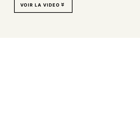
VOIR LA VIDEO