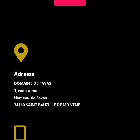

Adresse
DOMAINE DE FAVAS
1, rue du roc
Hameau de Favas
34160 SAINT BAUZILLE DE MONTMEL
