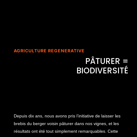
AGRICULTURE REGENERATIVE
PÂTURER =
BIODIVERSITÉ
Depuis dix ans, nous avons pris l’initiative de laisser les
brebis du berger voisin pâturer dans nos vignes, et les
résultats ont été tout simplement remarquables. Cette