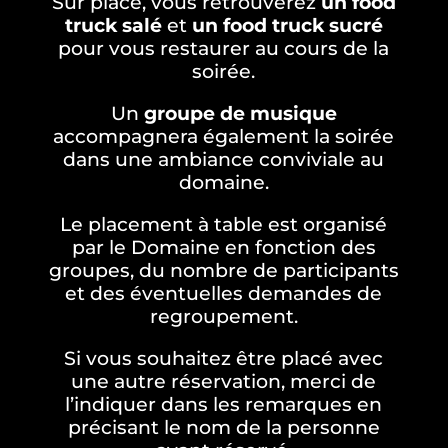
Sur place, vous retrouverez
un food
truck salé
et
un food truck sucré
pour vous restaurer au cours de la
soirée.
Un
groupe de musique
accompagnera également la soirée
dans une ambiance conviviale au
domaine.
Le placement à table est organisé
par le Domaine en fonction des
groupes, du nombre de participants
et des éventuelles demandes de
regroupement.
Si vous souhaitez être placé avec
une autre réservation, merci de
l’indiquer dans les remarques en
précisant le nom de la personne