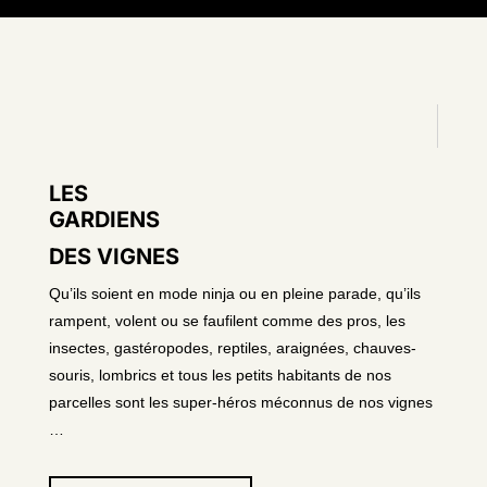
LES
GARDIENS
DES VIGNES
Qu’ils soient en mode ninja ou en pleine parade, qu’ils
rampent, volent ou se faufilent comme des pros, les
insectes, gastéropodes, reptiles, araignées, chauves-
souris, lombrics et tous les petits habitants de nos
parcelles sont les super-héros méconnus de nos vignes
…