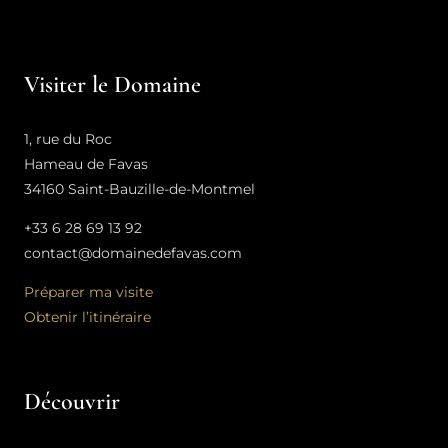
Visiter le Domaine
1, rue du Roc
Hameau de Favas
34160 Saint-Bauzille-de-Montmel
+33 6 28 69 13 92
contact@domainedefavas.com
Préparer ma visite
Obtenir l’itinéraire
Découvrir