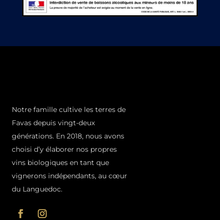
Notre famille cultive les terres de
Favas depuis vingt-deux
générations. En 2018, nous avons
choisi d’y élaborer nos propres
vins biologiques en tant que
vignerons indépendants, au cœur
du Languedoc.