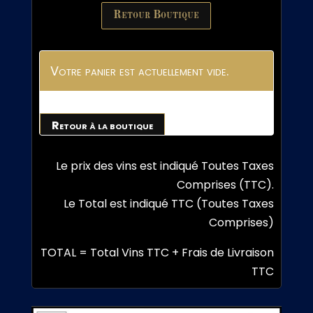
Retour Boutique
Votre panier est actuellement vide.
Retour à la boutique
Le prix des vins est indiqué Toutes Taxes
Comprises (TTC).
Le Total est indiqué TTC (Toutes Taxes
Comprises)
TOTAL = Total Vins TTC + Frais de Livraison
TTC