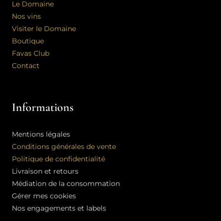
Le Domaine
Nos vins
Visiter le Domaine
Boutique
Favas Club
Contact
Informations
Mentions légales
Conditions générales de vente
Politique de confidentialité
Livraison et retours
Médiation de la consommation
Gérer mes cookies
Nos engagements et labels