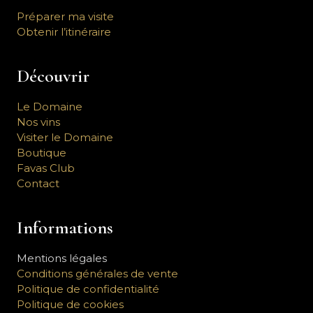
Préparer ma visite
Obtenir l’itinéraire
Découvrir
Le Domaine
Nos vins
Visiter le Domaine
Boutique
Favas Club
Contact
Informations
Mentions légales
Conditions générales de vente
Politique de confidentialité
Politique de cookies