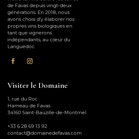
de Favas depuis vingt-deux
générations. En 2018, nous
avons choisi d’y élaborer nos
propres vins biologiques en
tant que vignerons
indépendants, au cœur du
Languedoc.
Visiter le Domaine
1, rue du Roc
Hameau de Favas
34160 Saint-Bauzille-de-Montmel
+33 6 28 69 13 92
contact@domainedefavas.com